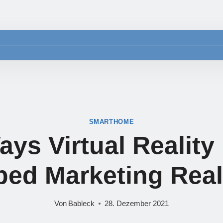
SMARTHOME
ays Virtual Reality
ed Marketing Real
Von
Bableck
28. Dezember 2021