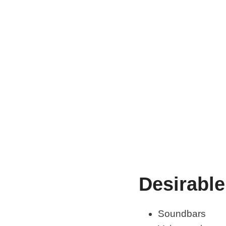
Desirable
Soundbars