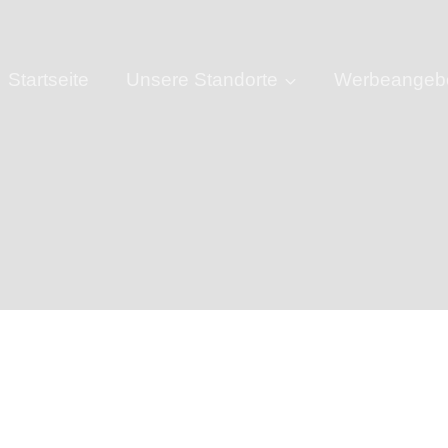
Startseite
Unsere Standorte
Werbeangeb