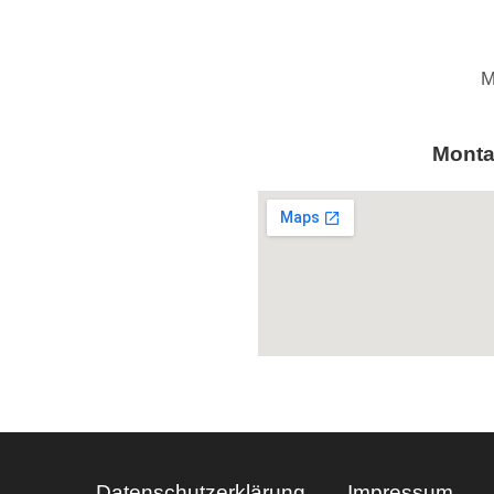
M
Monta
Datenschutzerklärung
Impressum