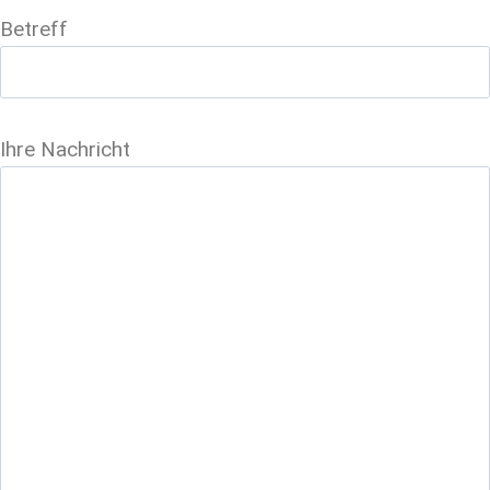
Betreff
Ihre Nachricht