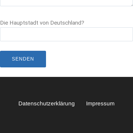
Die Hauptstadt von Deutschland?
Datenschutzerklärung
Impressum