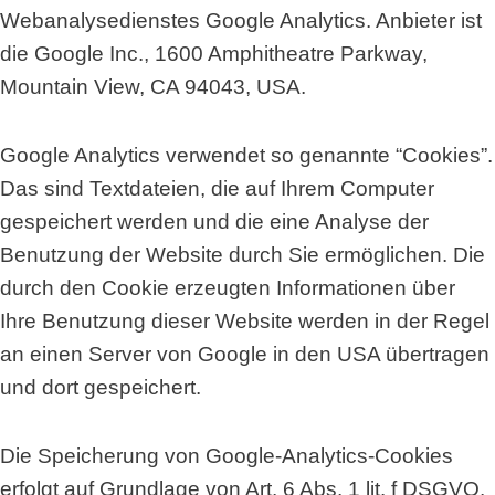
Webanalysedienstes Google Analytics. Anbieter ist
die Google Inc., 1600 Amphitheatre Parkway,
Mountain View, CA 94043, USA.
Google Analytics verwendet so genannte “Cookies”.
Das sind Textdateien, die auf Ihrem Computer
gespeichert werden und die eine Analyse der
Benutzung der Website durch Sie ermöglichen. Die
durch den Cookie erzeugten Informationen über
Ihre Benutzung dieser Website werden in der Regel
an einen Server von Google in den USA übertragen
und dort gespeichert.
Die Speicherung von Google-Analytics-Cookies
erfolgt auf Grundlage von Art. 6 Abs. 1 lit. f DSGVO.