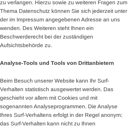
zu verlangen. Hierzu sowie zu weiteren Fragen zum
Thema Datenschutz können Sie sich jederzeit unter
der im Impressum angegebenen Adresse an uns
wenden. Des Weiteren steht Ihnen ein
Beschwerderecht bei der zuständigen
Aufsichtsbehörde zu.
Analyse-Tools und Tools von Drittanbietern
Beim Besuch unserer Website kann Ihr Surf-
Verhalten statistisch ausgewertet werden. Das
geschieht vor allem mit Cookies und mit
sogenannten Analyseprogrammen. Die Analyse
Ihres Surf-Verhaltens erfolgt in der Regel anonym;
das Surf-Verhalten kann nicht zu Ihnen