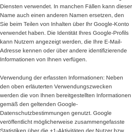
Diensten verwendet. In manchen Fällen kann dieser
Name auch einen anderen Namen ersetzen, den
Sie beim Teilen von Inhalten über Ihr Google-Konto
verwendet haben. Die Identität Ihres Google-Profils
kann Nutzern angezeigt werden, die Ihre E-Mail-
Adresse kennen oder über andere identifizierende
Informationen von Ihnen verfügen.
Verwendung der erfassten Informationen: Neben
den oben erläuterten Verwendungszwecken
werden die von Ihnen bereitgestellten Informationen
gemäß den geltenden Google-
Datenschutzbestimmungen genutzt. Google
veröffentlicht möglicherweise zusammengefasste
Statistiken über die +1-Aktivitäten der Nutzer bzw.