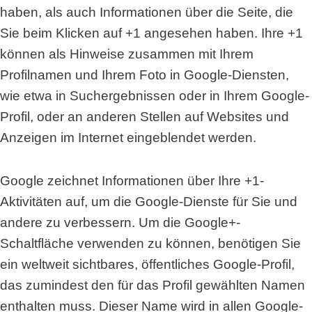
haben, als auch Informationen über die Seite, die
Sie beim Klicken auf +1 angesehen haben. Ihre +1
können als Hinweise zusammen mit Ihrem
Profilnamen und Ihrem Foto in Google-Diensten,
wie etwa in Suchergebnissen oder in Ihrem Google-
Profil, oder an anderen Stellen auf Websites und
Anzeigen im Internet eingeblendet werden.
Google zeichnet Informationen über Ihre +1-
Aktivitäten auf, um die Google-Dienste für Sie und
andere zu verbessern. Um die Google+-
Schaltfläche verwenden zu können, benötigen Sie
ein weltweit sichtbares, öffentliches Google-Profil,
das zumindest den für das Profil gewählten Namen
enthalten muss. Dieser Name wird in allen Google-