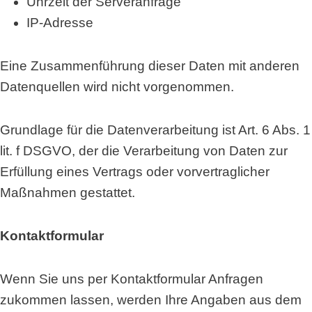
Uhrzeit der Serveranfrage
IP-Adresse
Eine Zusammenführung dieser Daten mit anderen
Datenquellen wird nicht vorgenommen.
Grundlage für die Datenverarbeitung ist Art. 6 Abs. 1
lit. f DSGVO, der die Verarbeitung von Daten zur
Erfüllung eines Vertrags oder vorvertraglicher
Maßnahmen gestattet.
Kontaktformular
Wenn Sie uns per Kontaktformular Anfragen
zukommen lassen, werden Ihre Angaben aus dem