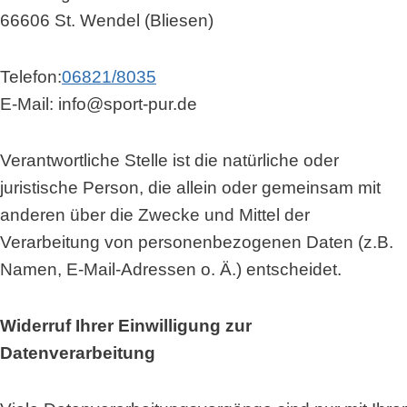
66606 St. Wendel (Bliesen)
Telefon:
06821/8035
E-Mail: info@sport-pur.de
Verantwortliche Stelle ist die natürliche oder
juristische Person, die allein oder gemeinsam mit
anderen über die Zwecke und Mittel der
Verarbeitung von personenbezogenen Daten (z.B.
Namen, E-Mail-Adressen o. Ä.) entscheidet.
Widerruf Ihrer Einwilligung zur
Datenverarbeitung