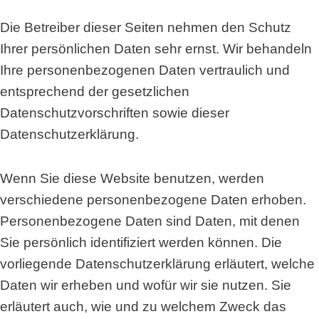
Die Betreiber dieser Seiten nehmen den Schutz
Ihrer persönlichen Daten sehr ernst. Wir behandeln
Ihre personenbezogenen Daten vertraulich und
entsprechend der gesetzlichen
Datenschutzvorschriften sowie dieser
Datenschutzerklärung.
Wenn Sie diese Website benutzen, werden
verschiedene personenbezogene Daten erhoben.
Personenbezogene Daten sind Daten, mit denen
Sie persönlich identifiziert werden können. Die
vorliegende Datenschutzerklärung erläutert, welche
Daten wir erheben und wofür wir sie nutzen. Sie
erläutert auch, wie und zu welchem Zweck das