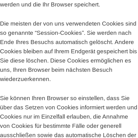
werden und die Ihr Browser speichert.
Die meisten der von uns verwendeten Cookies sind
so genannte “Session-Cookies”. Sie werden nach
Ende Ihres Besuchs automatisch gelöscht. Andere
Cookies bleiben auf Ihrem Endgerät gespeichert bis
Sie diese löschen. Diese Cookies ermöglichen es
uns, Ihren Browser beim nächsten Besuch
wiederzuerkennen.
Sie können Ihren Browser so einstellen, dass Sie
über das Setzen von Cookies informiert werden und
Cookies nur im Einzelfall erlauben, die Annahme
von Cookies für bestimmte Fälle oder generell
ausschließen sowie das automatische Löschen der