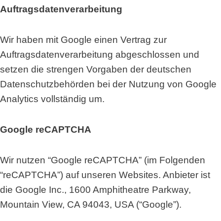
Auftragsdatenverarbeitung
Wir haben mit Google einen Vertrag zur
Auftragsdatenverarbeitung abgeschlossen und
setzen die strengen Vorgaben der deutschen
Datenschutzbehörden bei der Nutzung von Google
Analytics vollständig um.
Google reCAPTCHA
Wir nutzen “Google reCAPTCHA” (im Folgenden
“reCAPTCHA”) auf unseren Websites. Anbieter ist
die Google Inc., 1600 Amphitheatre Parkway,
Mountain View, CA 94043, USA (“Google”).