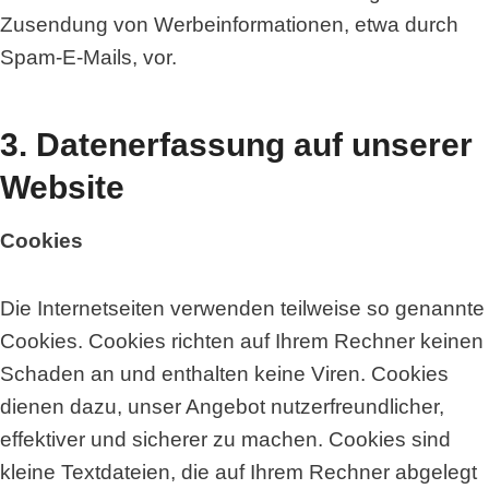
Zusendung von Werbeinformationen, etwa durch
Spam-E-Mails, vor.
3. Datenerfassung auf unserer
Website
Cookies
Die Internetseiten verwenden teilweise so genannte
Cookies. Cookies richten auf Ihrem Rechner keinen
Schaden an und enthalten keine Viren. Cookies
dienen dazu, unser Angebot nutzerfreundlicher,
effektiver und sicherer zu machen. Cookies sind
kleine Textdateien, die auf Ihrem Rechner abgelegt