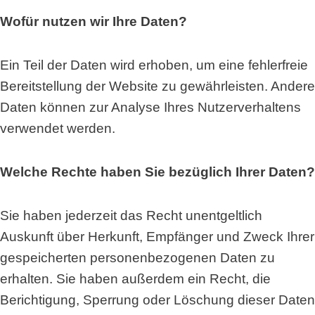
Wofür nutzen wir Ihre Daten?
Ein Teil der Daten wird erhoben, um eine fehlerfreie
Bereitstellung der Website zu gewährleisten. Andere
Daten können zur Analyse Ihres Nutzerverhaltens
verwendet werden.
Welche Rechte haben Sie bezüglich Ihrer Daten?
Sie haben jederzeit das Recht unentgeltlich
Auskunft über Herkunft, Empfänger und Zweck Ihrer
gespeicherten personenbezogenen Daten zu
erhalten. Sie haben außerdem ein Recht, die
Berichtigung, Sperrung oder Löschung dieser Daten