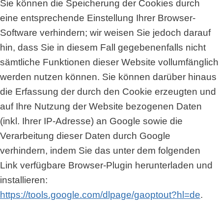
Sie können die Speicherung der Cookies durch
eine entsprechende Einstellung Ihrer Browser-
Software verhindern; wir weisen Sie jedoch darauf
hin, dass Sie in diesem Fall gegebenenfalls nicht
sämtliche Funktionen dieser Website vollumfänglich
werden nutzen können. Sie können darüber hinaus
die Erfassung der durch den Cookie erzeugten und
auf Ihre Nutzung der Website bezogenen Daten
(inkl. Ihrer IP-Adresse) an Google sowie die
Verarbeitung dieser Daten durch Google
verhindern, indem Sie das unter dem folgenden
Link verfügbare Browser-Plugin herunterladen und
installieren:
https://tools.google.com/dlpage/gaoptout?hl=de
.