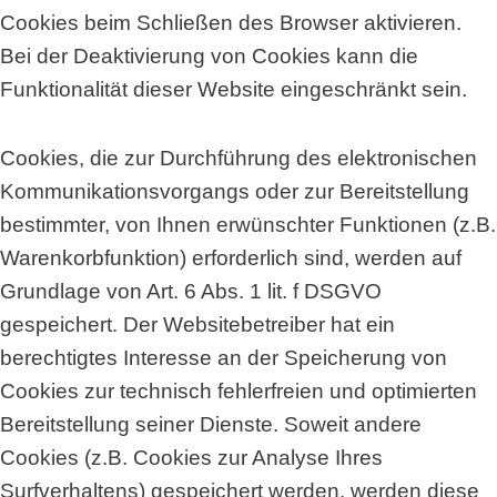
Cookies beim Schließen des Browser aktivieren.
Bei der Deaktivierung von Cookies kann die
Funktionalität dieser Website eingeschränkt sein.
Cookies, die zur Durchführung des elektronischen
Kommunikationsvorgangs oder zur Bereitstellung
bestimmter, von Ihnen erwünschter Funktionen (z.B.
Warenkorbfunktion) erforderlich sind, werden auf
Grundlage von Art. 6 Abs. 1 lit. f DSGVO
gespeichert. Der Websitebetreiber hat ein
berechtigtes Interesse an der Speicherung von
Cookies zur technisch fehlerfreien und optimierten
Bereitstellung seiner Dienste. Soweit andere
Cookies (z.B. Cookies zur Analyse Ihres
Surfverhaltens) gespeichert werden, werden diese