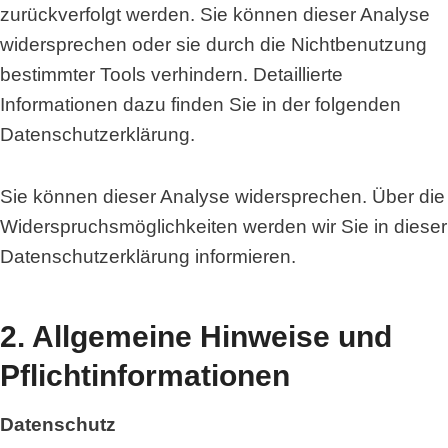
zurückverfolgt werden. Sie können dieser Analyse
widersprechen oder sie durch die Nichtbenutzung
bestimmter Tools verhindern. Detaillierte
Informationen dazu finden Sie in der folgenden
Datenschutzerklärung.
Sie können dieser Analyse widersprechen. Über die
Widerspruchsmöglichkeiten werden wir Sie in dieser
Datenschutzerklärung informieren.
2. Allgemeine Hinweise und
Pflichtinformationen
Datenschutz