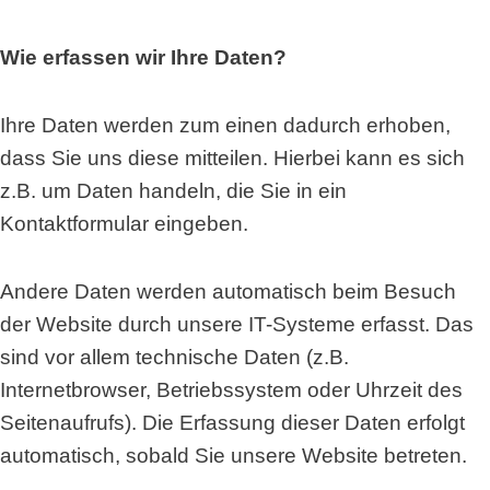
Wie erfassen wir Ihre Daten?
Ihre Daten werden zum einen dadurch erhoben,
dass Sie uns diese mitteilen. Hierbei kann es sich
z.B. um Daten handeln, die Sie in ein
Kontaktformular eingeben.
Andere Daten werden automatisch beim Besuch
der Website durch unsere IT-Systeme erfasst. Das
sind vor allem technische Daten (z.B.
Internetbrowser, Betriebssystem oder Uhrzeit des
Seitenaufrufs). Die Erfassung dieser Daten erfolgt
automatisch, sobald Sie unsere Website betreten.