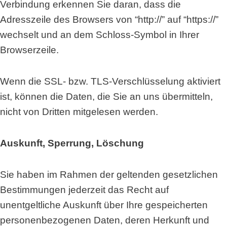
Verbindung erkennen Sie daran, dass die
Adresszeile des Browsers von “http://” auf “https://”
wechselt und an dem Schloss-Symbol in Ihrer
Browserzeile.
Wenn die SSL- bzw. TLS-Verschlüsselung aktiviert
ist, können die Daten, die Sie an uns übermitteln,
nicht von Dritten mitgelesen werden.
Auskunft, Sperrung, Löschung
Sie haben im Rahmen der geltenden gesetzlichen
Bestimmungen jederzeit das Recht auf
unentgeltliche Auskunft über Ihre gespeicherten
personenbezogenen Daten, deren Herkunft und