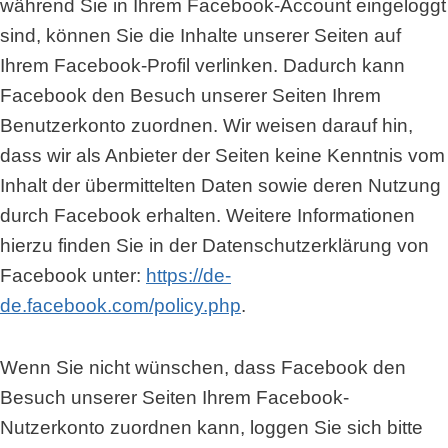
während Sie in Ihrem Facebook-Account eingeloggt
sind, können Sie die Inhalte unserer Seiten auf
Ihrem Facebook-Profil verlinken. Dadurch kann
Facebook den Besuch unserer Seiten Ihrem
Benutzerkonto zuordnen. Wir weisen darauf hin,
dass wir als Anbieter der Seiten keine Kenntnis vom
Inhalt der übermittelten Daten sowie deren Nutzung
durch Facebook erhalten. Weitere Informationen
hierzu finden Sie in der Datenschutzerklärung von
Facebook unter:
https://de-
de.facebook.com/policy.php
.
Wenn Sie nicht wünschen, dass Facebook den
Besuch unserer Seiten Ihrem Facebook-
Nutzerkonto zuordnen kann, loggen Sie sich bitte