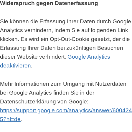
Widerspruch gegen Datenerfassung
Sie können die Erfassung Ihrer Daten durch Google
Analytics verhindern, indem Sie auf folgenden Link
klicken. Es wird ein Opt-Out-Cookie gesetzt, der die
Erfassung Ihrer Daten bei zukünftigen Besuchen
dieser Website verhindert:
Google Analytics
deaktivieren
.
Mehr Informationen zum Umgang mit Nutzerdaten
bei Google Analytics finden Sie in der
Datenschutzerklärung von Google:
https://support.google.com/analytics/answer/600424
5?hl=de
.