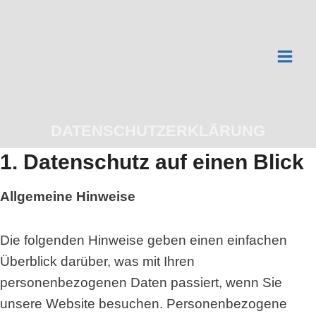
Zum
Inhalt
springen
DATENSCHUTZERKLÄRUNG
1. Datenschutz auf einen Blick
Allgemeine Hinweise
Die folgenden Hinweise geben einen einfachen
Überblick darüber, was mit Ihren
personenbezogenen Daten passiert, wenn Sie
unsere Website besuchen. Personenbezogene