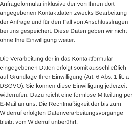
Anfrageformular inklusive der von Ihnen dort
angegebenen Kontaktdaten zwecks Bearbeitung
der Anfrage und für den Fall von Anschlussfragen
bei uns gespeichert. Diese Daten geben wir nicht
ohne Ihre Einwilligung weiter.
Die Verarbeitung der in das Kontaktformular
eingegebenen Daten erfolgt somit ausschließlich
auf Grundlage Ihrer Einwilligung (Art. 6 Abs. 1 lit. a
DSGVO). Sie können diese Einwilligung jederzeit
widerrufen. Dazu reicht eine formlose Mitteilung per
E-Mail an uns. Die Rechtmäßigkeit der bis zum
Widerruf erfolgten Datenverarbeitungsvorgänge
bleibt vom Widerruf unberührt.