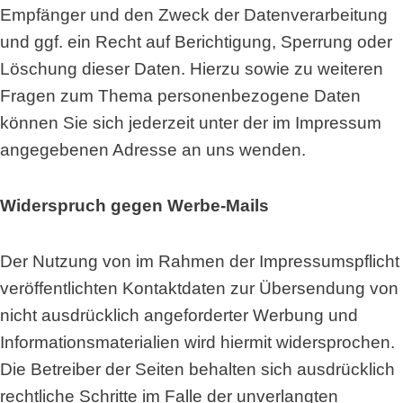
Empfänger und den Zweck der Datenverarbeitung
und ggf. ein Recht auf Berichtigung, Sperrung oder
Löschung dieser Daten. Hierzu sowie zu weiteren
Fragen zum Thema personenbezogene Daten
können Sie sich jederzeit unter der im Impressum
angegebenen Adresse an uns wenden.
Widerspruch gegen Werbe-Mails
Der Nutzung von im Rahmen der Impressumspflicht
veröffentlichten Kontaktdaten zur Übersendung von
nicht ausdrücklich angeforderter Werbung und
Informationsmaterialien wird hiermit widersprochen.
Die Betreiber der Seiten behalten sich ausdrücklich
rechtliche Schritte im Falle der unverlangten