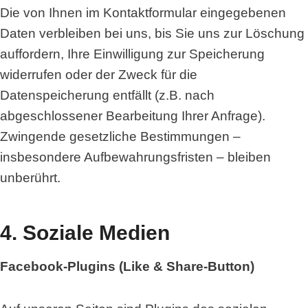
Die von Ihnen im Kontaktformular eingegebenen
Daten verbleiben bei uns, bis Sie uns zur Löschung
auffordern, Ihre Einwilligung zur Speicherung
widerrufen oder der Zweck für die
Datenspeicherung entfällt (z.B. nach
abgeschlossener Bearbeitung Ihrer Anfrage).
Zwingende gesetzliche Bestimmungen –
insbesondere Aufbewahrungsfristen – bleiben
unberührt.
4. Soziale Medien
Facebook-Plugins (Like & Share-Button)