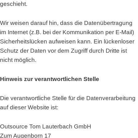
geschieht.
Wir weisen darauf hin, dass die Datenübertragung
im Internet (z.B. bei der Kommunikation per E-Mail)
Sicherheitslücken aufweisen kann. Ein lückenloser
Schutz der Daten vor dem Zugriff durch Dritte ist
nicht möglich.
Hinweis zur verantwortlichen Stelle
Die verantwortliche Stelle für die Datenverarbeitung
auf dieser Website ist:
Outsource Tom Lauterbach GmbH
Zum Augenborn 17