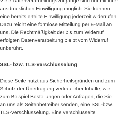
Viele Datenverarbeitungsvorgänge sind nur mit Ihrer
ausdrücklichen Einwilligung möglich. Sie können
eine bereits erteilte Einwilligung jederzeit widerrufen.
Dazu reicht eine formlose Mitteilung per E-Mail an
uns. Die Rechtmäßigkeit der bis zum Widerruf
erfolgten Datenverarbeitung bleibt vom Widerruf
unberührt.
SSL- bzw. TLS-Verschlüsselung
Diese Seite nutzt aus Sicherheitsgründen und zum
Schutz der Übertragung vertraulicher Inhalte, wie
zum Beispiel Bestellungen oder Anfragen, die Sie
an uns als Seitenbetreiber senden, eine SSL-bzw.
TLS-Verschlüsselung. Eine verschlüsselte