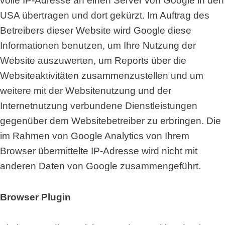
volle IP-Adresse an einen Server von Google in den
USA übertragen und dort gekürzt. Im Auftrag des
Betreibers dieser Website wird Google diese
Informationen benutzen, um Ihre Nutzung der
Website auszuwerten, um Reports über die
Websiteaktivitäten zusammenzustellen und um
weitere mit der Websitenutzung und der
Internetnutzung verbundene Dienstleistungen
gegenüber dem Websitebetreiber zu erbringen. Die
im Rahmen von Google Analytics von Ihrem
Browser übermittelte IP-Adresse wird nicht mit
anderen Daten von Google zusammengeführt.
Browser Plugin