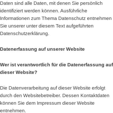
Daten sind alle Daten, mit denen Sie persönlich
identifiziert werden können. Ausführliche
Informationen zum Thema Datenschutz entnehmen
Sie unserer unter diesem Text aufgeführten
Datenschutzerklärung.
Datenerfassung auf unserer Website
Wer ist verantwortlich für die Datenerfassung auf
dieser Website?
Die Datenverarbeitung auf dieser Website erfolgt
durch den Websitebetreiber. Dessen Kontaktdaten
können Sie dem Impressum dieser Website
entnehmen.