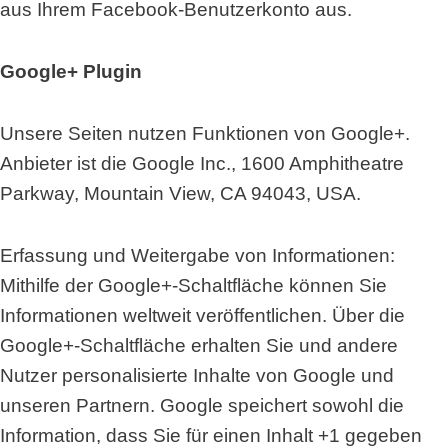
aus Ihrem Facebook-Benutzerkonto aus.
Google+ Plugin
Unsere Seiten nutzen Funktionen von Google+.
Anbieter ist die Google Inc., 1600 Amphitheatre
Parkway, Mountain View, CA 94043, USA.
Erfassung und Weitergabe von Informationen:
Mithilfe der Google+-Schaltfläche können Sie
Informationen weltweit veröffentlichen. Über die
Google+-Schaltfläche erhalten Sie und andere
Nutzer personalisierte Inhalte von Google und
unseren Partnern. Google speichert sowohl die
Information, dass Sie für einen Inhalt +1 gegeben