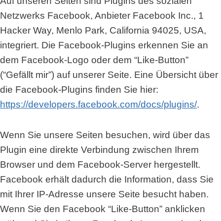
Auf unseren Seiten sind Plugins des sozialen
Netzwerks Facebook, Anbieter Facebook Inc., 1
Hacker Way, Menlo Park, California 94025, USA,
integriert. Die Facebook-Plugins erkennen Sie an
dem Facebook-Logo oder dem “Like-Button”
(“Gefällt mir”) auf unserer Seite. Eine Übersicht über
die Facebook-Plugins finden Sie hier:
https://developers.facebook.com/docs/plugins/
.
Wenn Sie unsere Seiten besuchen, wird über das
Plugin eine direkte Verbindung zwischen Ihrem
Browser und dem Facebook-Server hergestellt.
Facebook erhält dadurch die Information, dass Sie
mit Ihrer IP-Adresse unsere Seite besucht haben.
Wenn Sie den Facebook “Like-Button” anklicken