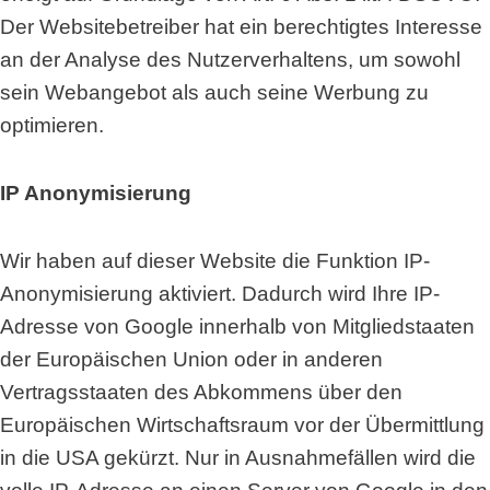
Der Websitebetreiber hat ein berechtigtes Interesse
an der Analyse des Nutzerverhaltens, um sowohl
sein Webangebot als auch seine Werbung zu
optimieren.
IP Anonymisierung
Wir haben auf dieser Website die Funktion IP-
Anonymisierung aktiviert. Dadurch wird Ihre IP-
Adresse von Google innerhalb von Mitgliedstaaten
der Europäischen Union oder in anderen
Vertragsstaaten des Abkommens über den
Europäischen Wirtschaftsraum vor der Übermittlung
in die USA gekürzt. Nur in Ausnahmefällen wird die