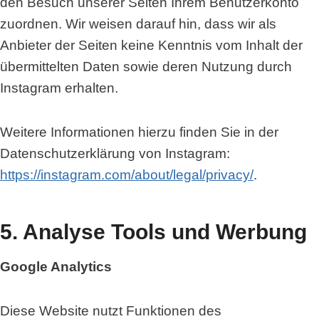
den Besuch unserer Seiten Ihrem Benutzerkonto
zuordnen. Wir weisen darauf hin, dass wir als
Anbieter der Seiten keine Kenntnis vom Inhalt der
übermittelten Daten sowie deren Nutzung durch
Instagram erhalten.
Weitere Informationen hierzu finden Sie in der
Datenschutzerklärung von Instagram:
https://instagram.com/about/legal/privacy/
.
5. Analyse Tools und Werbung
Google Analytics
Diese Website nutzt Funktionen des