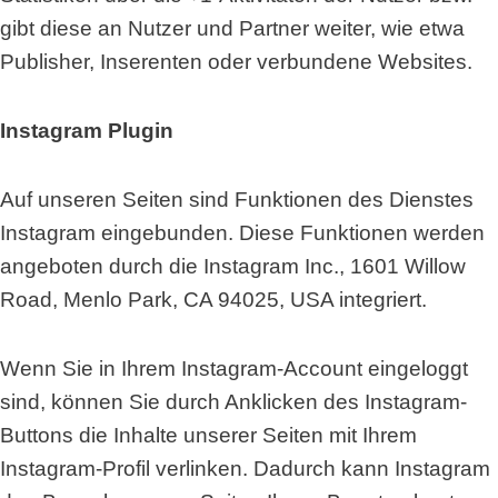
gibt diese an Nutzer und Partner weiter, wie etwa
Publisher, Inserenten oder verbundene Websites.
Instagram Plugin
Auf unseren Seiten sind Funktionen des Dienstes
Instagram eingebunden. Diese Funktionen werden
angeboten durch die Instagram Inc., 1601 Willow
Road, Menlo Park, CA 94025, USA integriert.
Wenn Sie in Ihrem Instagram-Account eingeloggt
sind, können Sie durch Anklicken des Instagram-
Buttons die Inhalte unserer Seiten mit Ihrem
Instagram-Profil verlinken. Dadurch kann Instagram