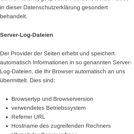
in dieser Datenschutzerklärung gesondert
behandelt.
Server-Log-Dateien
Der Provider der Seiten erhebt und speichert
automatisch Informationen in so genannten Server-
Log-Dateien, die Ihr Browser automatisch an uns
übermittelt. Dies sind:
Browsertyp und Browserversion
verwendetes Betriebssystem
Referrer URL
Hostname des zugreifenden Rechners