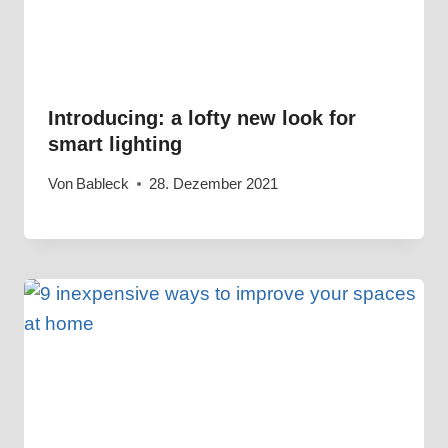
​Introducing: a lofty new look for
smart lighting
Von
Bableck
28. Dezember 2021