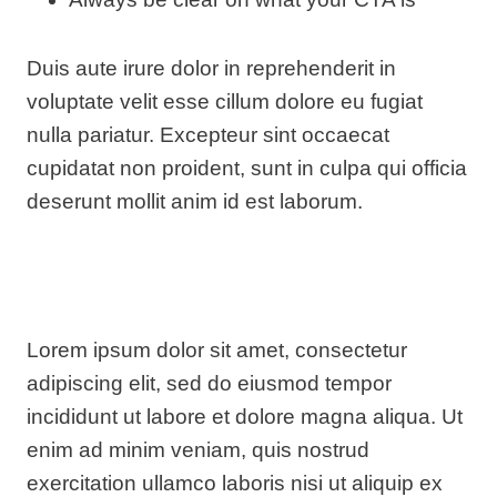
Duis aute irure dolor in reprehenderit in
voluptate velit esse cillum dolore eu fugiat
nulla pariatur. Excepteur sint occaecat
cupidatat non proident, sunt in culpa qui officia
deserunt mollit anim id est laborum.
Lorem ipsum dolor sit amet, consectetur
adipiscing elit, sed do eiusmod tempor
incididunt ut labore et dolore magna aliqua. Ut
enim ad minim veniam, quis nostrud
exercitation ullamco laboris nisi ut aliquip ex