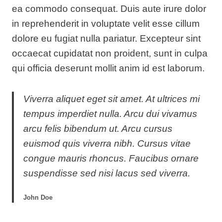
ea commodo consequat. Duis aute irure dolor
in reprehenderit in voluptate velit esse cillum
dolore eu fugiat nulla pariatur. Excepteur sint
occaecat cupidatat non proident, sunt in culpa
qui officia deserunt mollit anim id est laborum.
Viverra aliquet eget sit amet. At ultrices mi
tempus imperdiet nulla. Arcu dui vivamus
arcu felis bibendum ut. Arcu cursus
euismod quis viverra nibh. Cursus vitae
congue mauris rhoncus. Faucibus ornare
suspendisse sed nisi lacus sed viverra.
John Doe