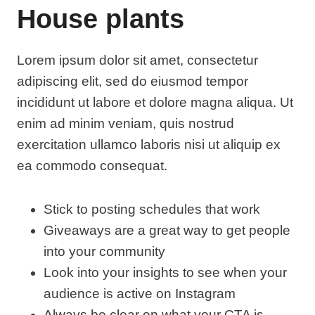
House plants
Lorem ipsum dolor sit amet, consectetur
adipiscing elit, sed do eiusmod tempor
incididunt ut labore et dolore magna aliqua. Ut
enim ad minim veniam, quis nostrud
exercitation ullamco laboris nisi ut aliquip ex
ea commodo consequat.
Stick to posting schedules that work
Giveaways are a great way to get people
into your community
Look into your insights to see when your
audience is active on Instagram
Always be clear on what your CTA is