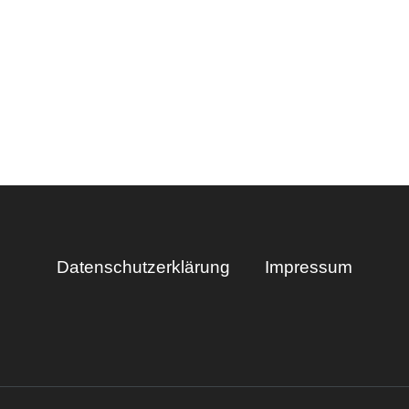
Datenschutzerklärung
Impressum