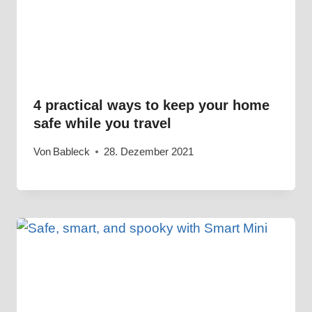
4 practical ways to keep your home
safe while you travel
Von
Bableck
28. Dezember 2021