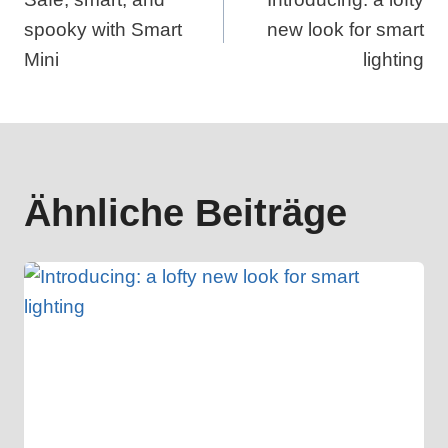
spooky with Smart
new look for smart
Mini
lighting
Ähnliche Beiträge