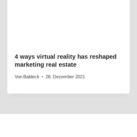
4 ways virtual reality has reshaped
marketing real estate
Von
Bableck
28. Dezember 2021