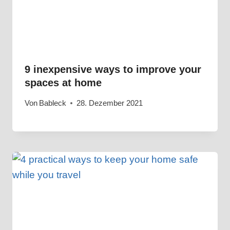
9 inexpensive ways to improve your
spaces at home
Von
Bableck
28. Dezember 2021