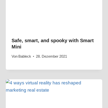
Safe, smart, and spooky with Smart
Mini
Von
Bableck
28. Dezember 2021