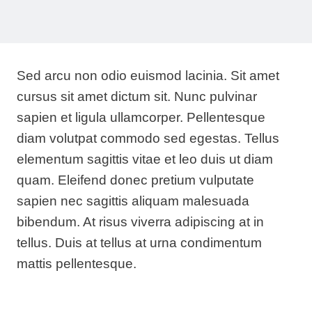
Sed arcu non odio euismod lacinia. Sit amet
cursus sit amet dictum sit. Nunc pulvinar
sapien et ligula ullamcorper. Pellentesque
diam volutpat commodo sed egestas. Tellus
elementum sagittis vitae et leo duis ut diam
quam. Eleifend donec pretium vulputate
sapien nec sagittis aliquam malesuada
bibendum. At risus viverra adipiscing at in
tellus. Duis at tellus at urna condimentum
mattis pellentesque.